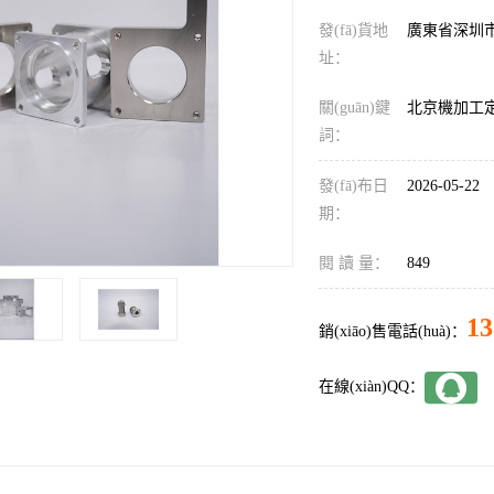
發(fā)貨地
廣東省深圳
址：
關(guān)鍵
北京機加工
詞：
發(fā)布日
2026-05-22
期：
閱 讀 量：
849
13
銷(xiāo)售電話(huà)：
在線(xiàn)QQ：