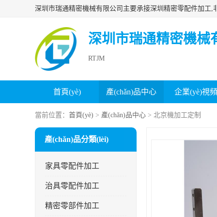
深圳市瑞通精密機械
RTJM
首頁(yè)
產(chǎn)品中心
企業(yè)視
榮譽(yù)認證
企業(yè)文化
組織結構
分
當前位置：
首頁(yè)
>
產(chǎn)品中心
> 北京機加工定制
產(chǎn)品分類(lèi)
家具零配件加工
治具零配件加工
精密零部件加工