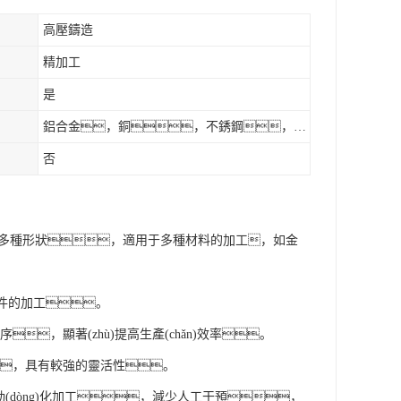
高壓鑄造
精加工
是
鋁合金，銅，不銹鋼，鈦合金
否
面等多種形狀，適用于多種材料的加工，如金
零件的加工。
工序，顯著(zhù)提高生產(chǎn)效率。
求，具有較強的靈活性。
)現自動(dòng)化加工，減少人工干預，