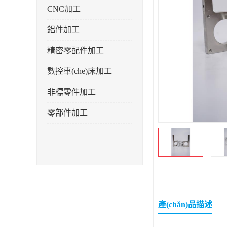
CNC加工
鋁件加工
精密零配件加工
數控車(chē)床加工
非標零件加工
零部件加工
產(chǎn)品描述