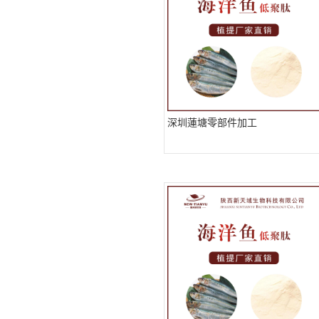
深圳蓮塘零部件加工