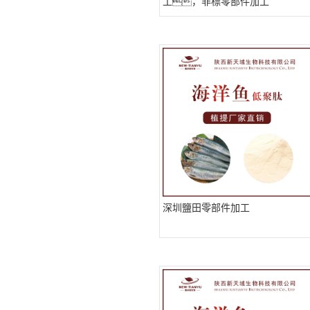
工，非標零部件加工
深圳鹽田零部件加工