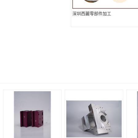
深圳西麗零部件加工