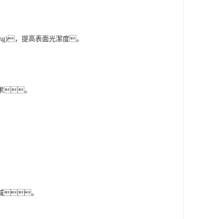
ng)，提高表面光潔度。
需求。
)域。