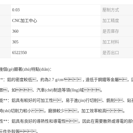
0.03
壓制方式
CNC加工中心
加工精度
360
是否庫存
305
加工材料
6522350
是否出口
gè)顯著(zhù)特點(diǎn)：
ì)材料**：鋁的密度較低，約為2.7 g/cm³，遠低于鋼鐵等金屬
g)景，如、汽車(chē)制造等領(lǐng)域。
工性能**：鋁具有較好的可加工性，易于進(jìn)行切削、銑削
時(shí)切削力較小，磨損較少，加工效率較高。
導電性**：鋁具有良好的導熱性和導電性，因此在需要散熱或導電的部
元件外殼等。