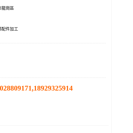
市龍崗區
部配件加工
028809171,18929325914