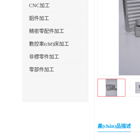
CNC加工
鋁件加工
精密零配件加工
數控車(chē)床加工
非標零件加工
零部件加工
產(chǎn)品描述