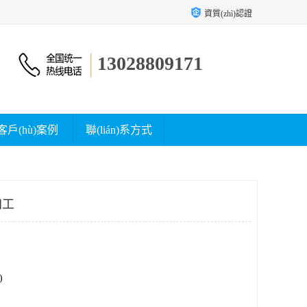
資質(zhì)認證
13028809171
客戶(hù)案例
聯(lián)系方式
公司業(yè)績(jì)
在線(xiàn)留言
加工
)