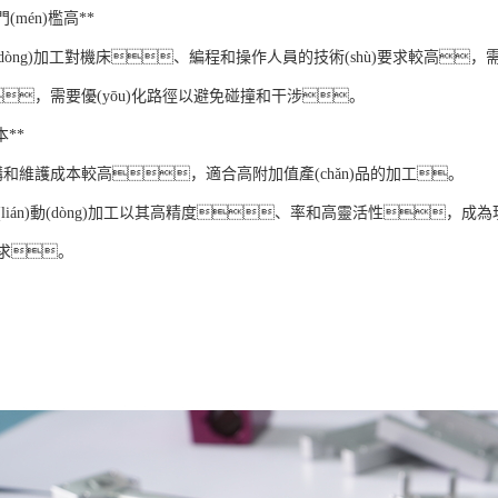
)門(mén)檻高**
n)動(dòng)加工對機床、編程和操作人員的技術(shù)要求較高
，需要優(yōu)化路徑以避免碰撞和干涉。
本**
和維護成本較高，適合高附加值產(chǎn)品的加工。
lián)動(dòng)加工以其高精度、率和高靈活性，成為
求。