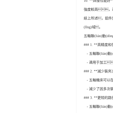
10. **焊接
強度較高，
綜上所述，鋁件加工
(lǐng)域。
五軸聯(lián)動(
### 1. **高精
- 五軸聯(liá
- 適用于加工
### 2. **減少裝
- 五軸機床可以在
- 減少了因多次
### 3. **更短的路
- 五軸聯(lián