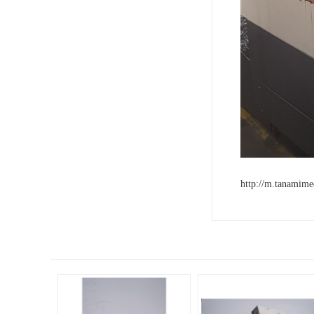
http://m.tanamime