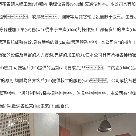
布吉鎮秀峰工業(yè)城內,地理位置優(yōu)越,交通便利。本公司具有
鉆床、攻絲機、鋸床等及其它輔助設備數十臺。主要承
各種加工業(yè)務(wù).從事于生產(chǎn)的操作技工,都有多年的生產(chǎn
理系統成熟有效,具有嚴格的質(zhì)量管理體系。本公司有*的機加工程師
精密的設備及豐富的人力資源,完整的加工能力,使本公司具有承接各種精密
ì)檢員,可按客戶(hù)提供的品質(zhì)要求,把**、**的產(chǎn)
”的原則,竭誠為各界客戶(hù)提供較**的服務(wù)。公司承接各
理。*設計制造各種夾具、治具、本公司有*老師傅修磨切
件,歡迎各位來(lái)電來(lái)函垂訊