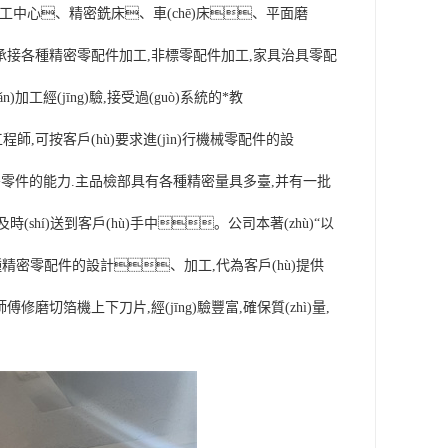
加工中心、精密銑床、車(chē)床、平面磨
接各種精密零配件加工,非標零配件加工,家具治具零配
)加工經(jīng)驗,接受過(guò)系統的*教
,可按客戶(hù)要求進(jìn)行機械零配件的設
零件的能力.主品檢部具有各種精密量具多臺,并有一批
品及時(shí)送到客戶(hù)手中。公司本著(zhù)“以
種精密零配件的設計、加工,代為客戶(hù)提供
箔機上下刀片,經(jīng)驗豐富,確保質(zhì)量,