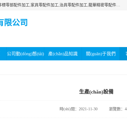
深圳市瑞通精密機械有限公司主要承接深圳精密零配件加工,非標零部配件加工,家具零配件加工,治具零配件加工,龍華精密零配件加工等各種各種精密機械加工，歡迎來(lái)來(lái)電咨詢(xún)！
有限公司
頻
公司動(dòng)態(tài)
產(chǎn)品知識
關(guān)于我們
支公司
售后服務(wù)
技術(shù)支持
代理合作
生產(chǎn)設備
時(shí)間：2021-11-30
瀏覽數：44